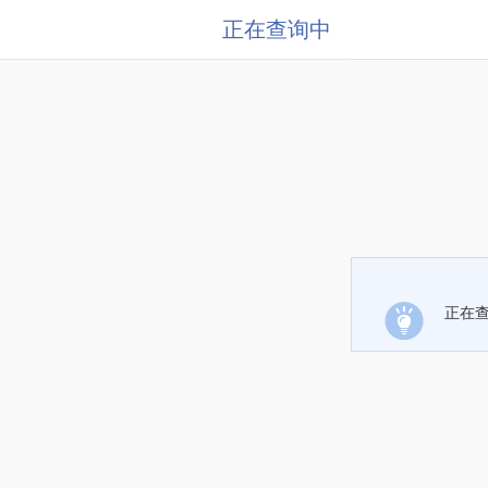
正在查询中
正在