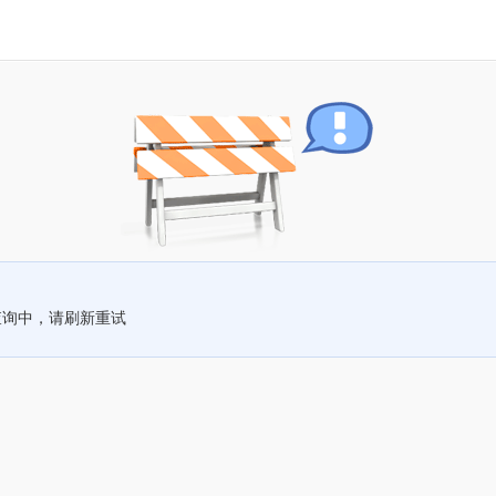
查询中，请刷新重试