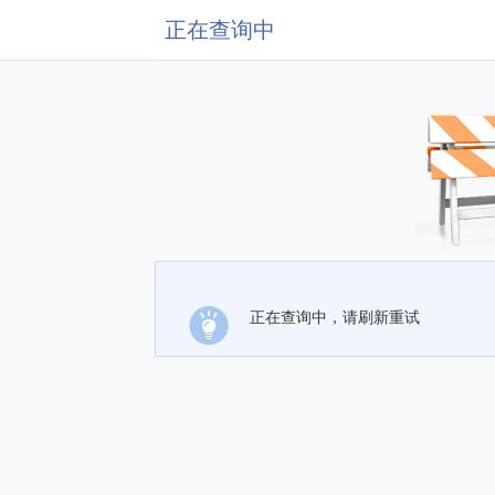
正在查询中
正在查询中，请刷新重试