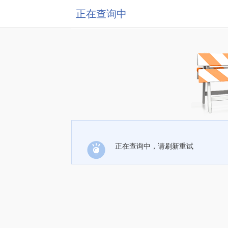
正在查询中
正在查询中，请刷新重试