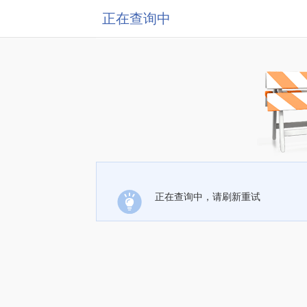
正在查询中
正在查询中，请刷新重试