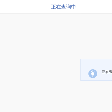
正在查询中
正在