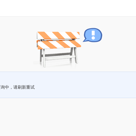
查询中，请刷新重试