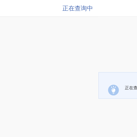
正在查询中
正在