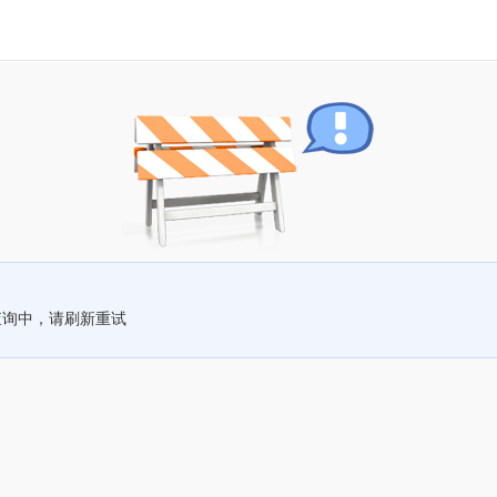
查询中，请刷新重试