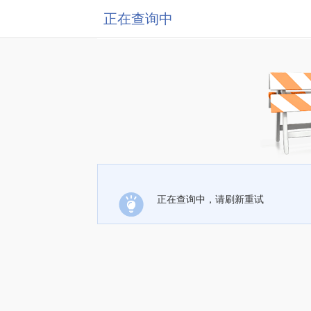
正在查询中
正在查询中，请刷新重试