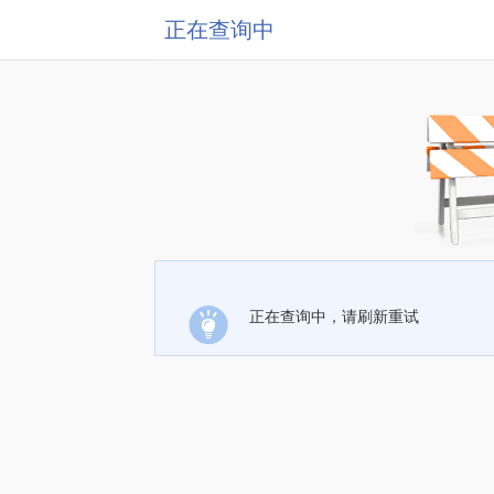
正在查询中
正在查询中，请刷新重试