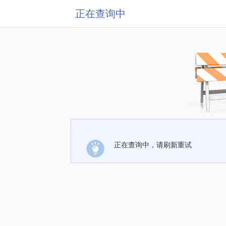
正在查询中
正在查询中，请刷新重试