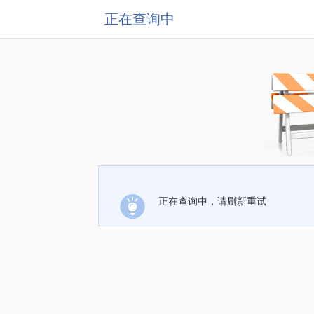
正在查询中
正在查询中，请刷新重试