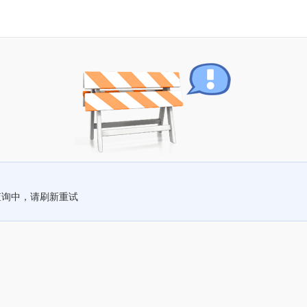
查询中，请刷新重试