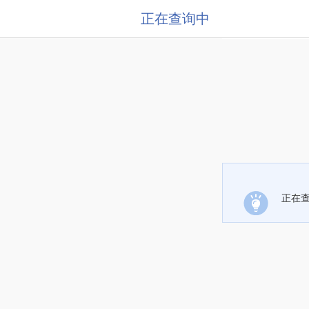
正在查询中
正在