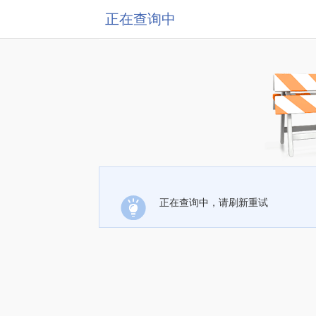
正在查询中
正在查询中，请刷新重试