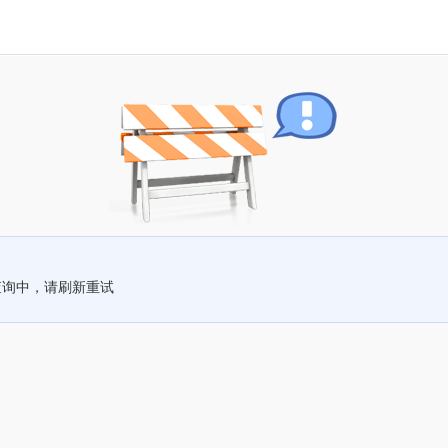
查询中，请刷新重试