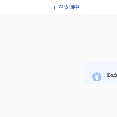
正在查询中
正在